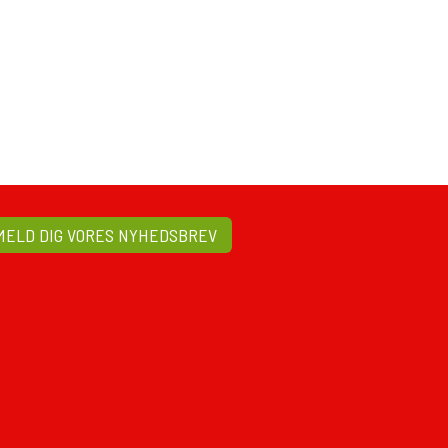
MELD DIG VORES NYHEDSBREV