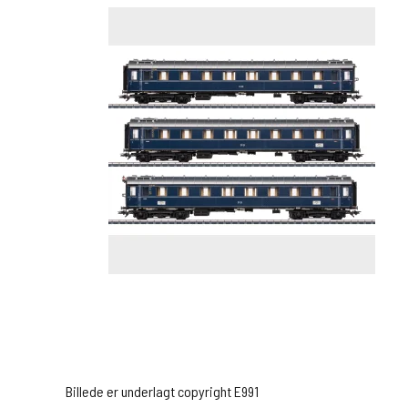
Billede er underlagt copyright E991