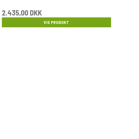
2.435,00 DKK
VIS PRODUKT