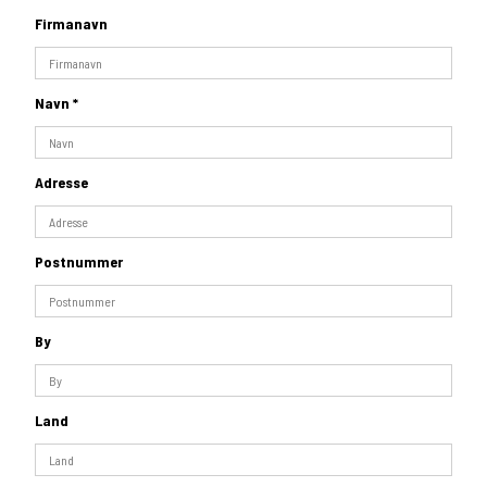
Firmanavn
Navn
*
Adresse
Postnummer
By
Land