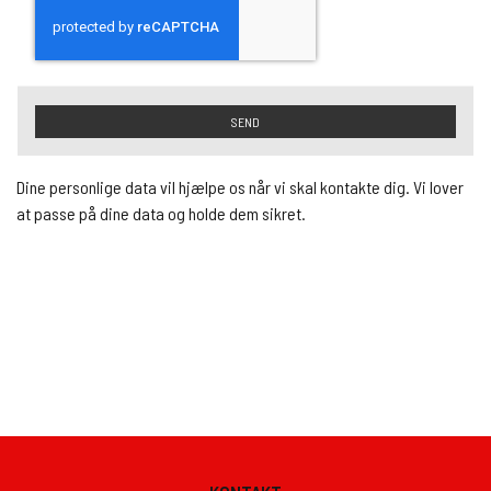
SEND
Dine personlige data vil hjælpe os når vi skal kontakte dig. Vi lover
at passe på dine data og holde dem sikret.