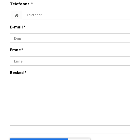
Telefonnr.
*
E-mail
*
Emne
*
Besked
*