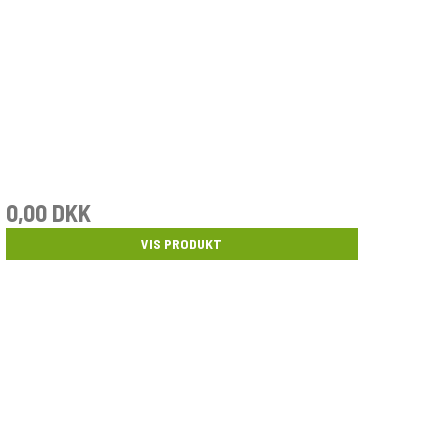
0,00 DKK
VIS PRODUKT