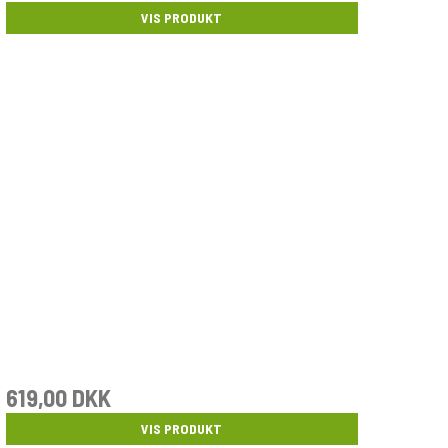
VIS PRODUKT
619,00 DKK
VIS PRODUKT