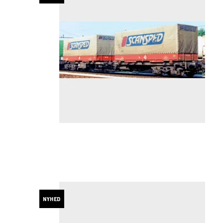
NYHED