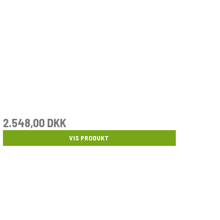
2.548,00 DKK
VIS PRODUKT