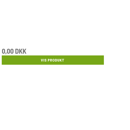
0,00 DKK
VIS PRODUKT