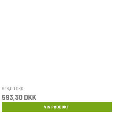
698,00 DKK
593,30 DKK
VIS PRODUKT