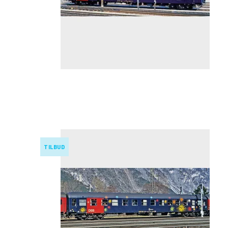
TILBUD