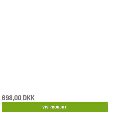
698,00 DKK
VIS PRODUKT