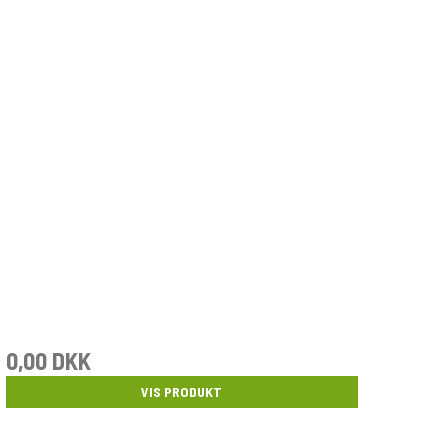
0,00 DKK
VIS PRODUKT