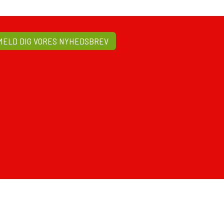
MELD DIG VORES NYHEDSBREV