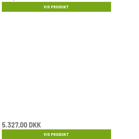
VIS PRODUKT
5.327,00 DKK
VIS PRODUKT