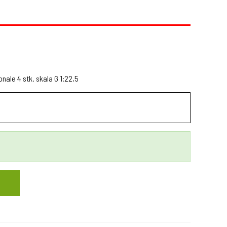
ale 4 stk. skala G 1:22,5