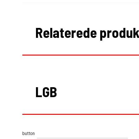
Relaterede produk
LGB
button