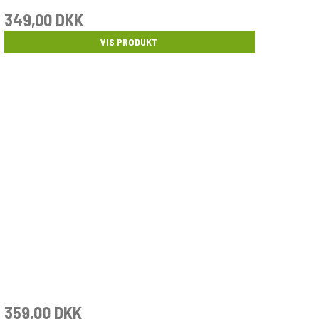
349,00 DKK
VIS PRODUKT
359,00 DKK