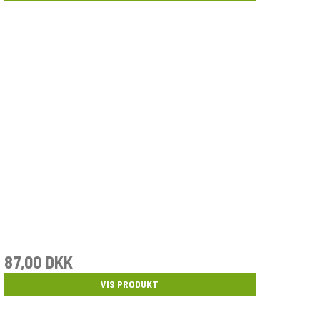
87,00 DKK
VIS PRODUKT