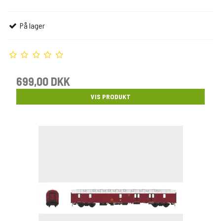
På lager
699,00 DKK
VIS PRODUKT