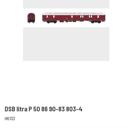
DSB litra P 50 86 90-83 803-4
H6133