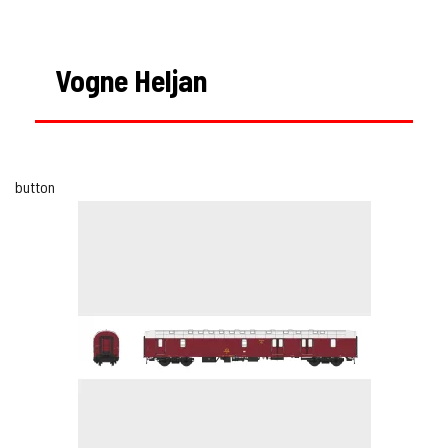
Vogne Heljan
button