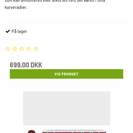
kurveradier.
På lager
699,00 DKK
VIS PRODUKT