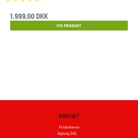
1.999,00 DKK
VIS PRODUKT
KONTAKT
Felderbanen
Vejlevej 349,