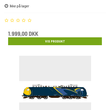
Ikke på lager
1.999,00 DKK
VIS PRODUKT