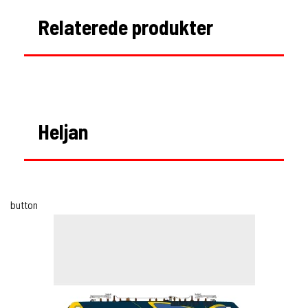
Relaterede produkter
Heljan
button