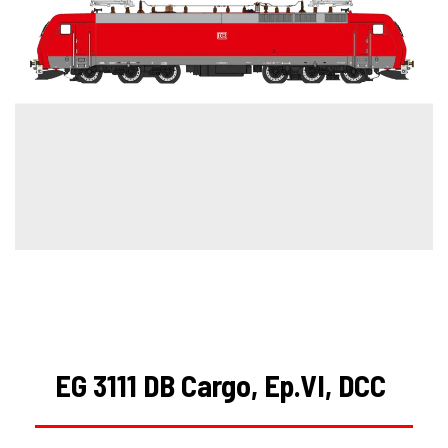
EG 3111 DB Cargo, Ep.VI, DCC