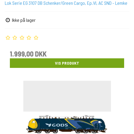
Lok Serie EG 3107 DB Schenker/Green Cargo, Ep.VI, AC SND - Lemke
Ikke på lager
1.999,00 DKK
VIS PRODUKT