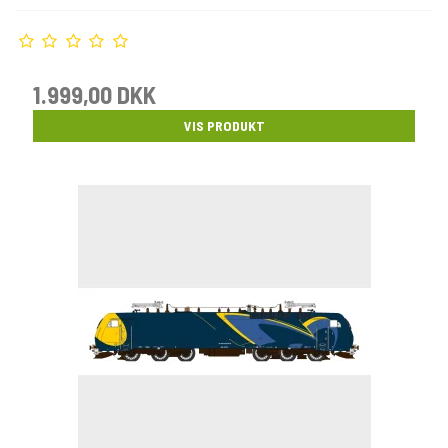
1.999,00 DKK
VIS PRODUKT