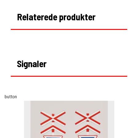
Relaterede produkter
Signaler
button