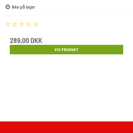
Ikke på lager
289,00 DKK
VIS PRODUKT