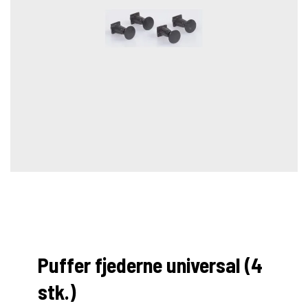
Puffer fjederne universal (4
stk.)