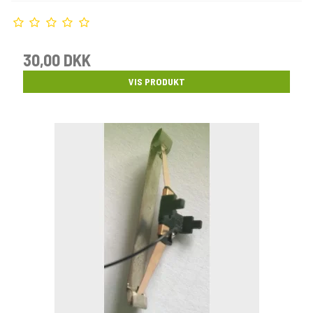
30,00 DKK
VIS PRODUKT