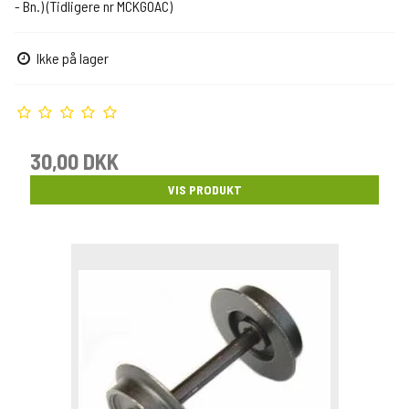
- Bn.) (Tidligere nr MCKGOAC)
Ikke på lager
30,00 DKK
VIS PRODUKT