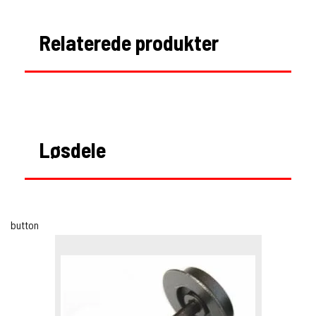
Relaterede produkter
Løsdele
button