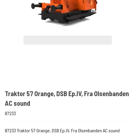
Traktor 57 Orange, DSB Ep.IV, Fra Olsenbanden
AC sound
87233
87233 Traktor 57 Orange, DSB Ep.IV, Fra Olsenbanden AC sound