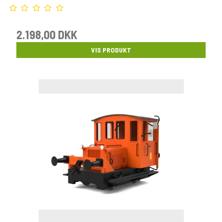
2.198,00 DKK
VIS PRODUKT