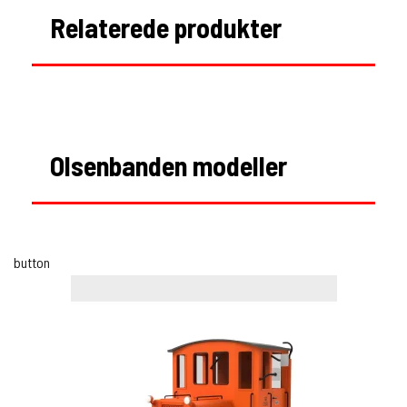
Relaterede produkter
Olsenbanden modeller
button