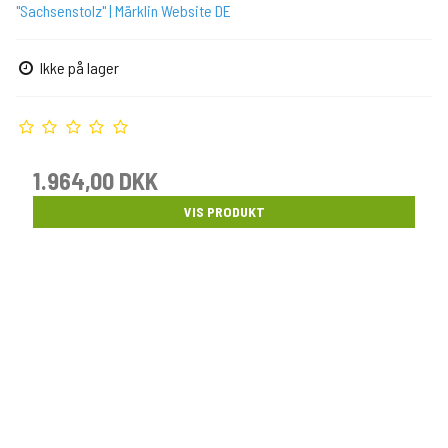
"Sachsenstolz" | Märklin Website DE
Ikke på lager
1.964,00 DKK
VIS PRODUKT