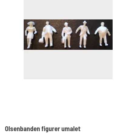
Olsenbanden figurer umalet