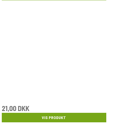
21,00 DKK
VIS PRODUKT