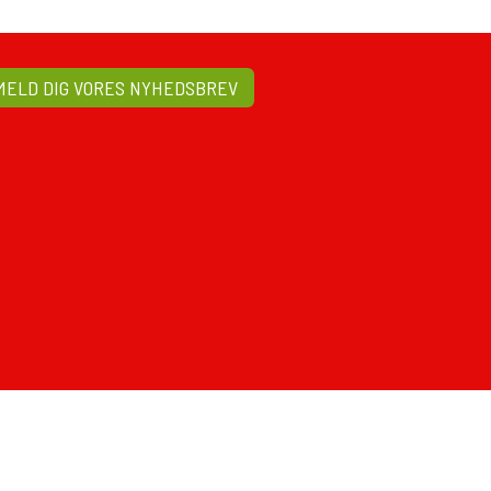
MELD DIG VORES NYHEDSBREV