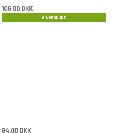
106,00 DKK
VIS PRODUKT
84,00 DKK