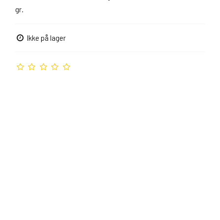
gr.
Ikke på lager