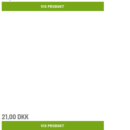
VIS PRODUKT
21,00 DKK
VIS PRODUKT