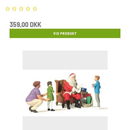
359,00 DKK
VIS PRODUKT