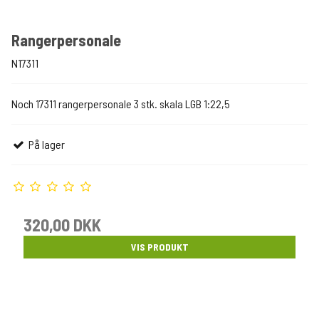
Rangerpersonale
N17311
Noch 17311 rangerpersonale 3 stk. skala LGB 1:22,5
På lager
320,00 DKK
VIS PRODUKT