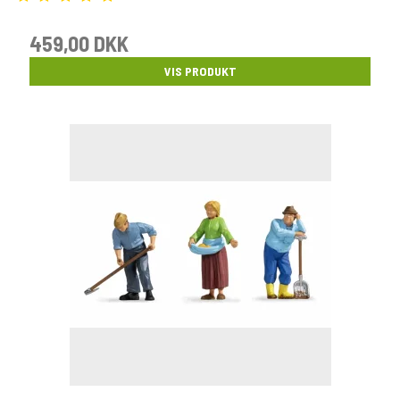
459,00 DKK
VIS PRODUKT