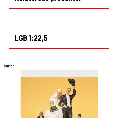
LGB 1:22,5
button