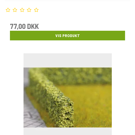
77,00 DKK
VIS PRODUKT