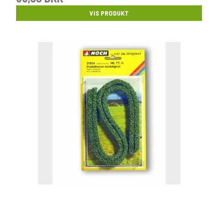
VIS PRODUKT