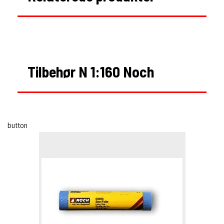
Tilbehør N 1:160 Noch
button