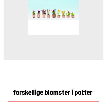
forskellige blomster i potter