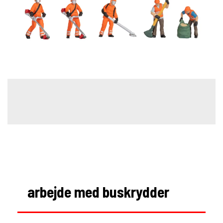
arbejde med buskrydder