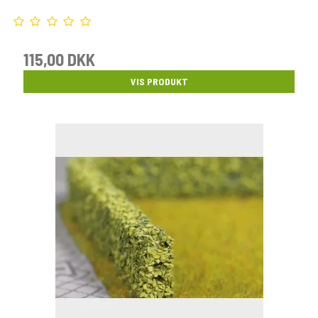
115,00 DKK
VIS PRODUKT