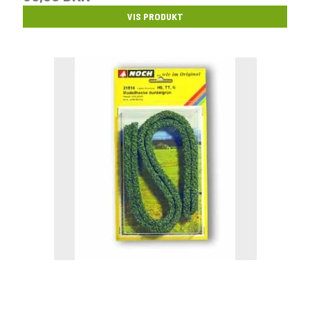
VIS PRODUKT